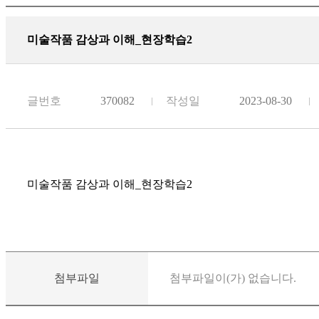
미술작품 감상과 이해_현장학습2
글번호
370082
작성일
2023-08-30
미술작품 감상과 이해_현장학습2
첨부파일
첨부파일이(가) 없습니다.